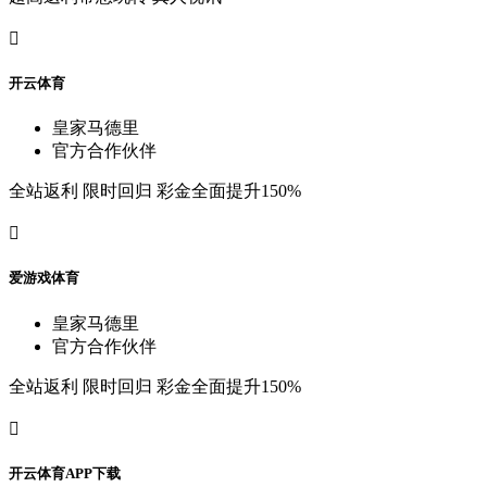

开
云
体
育
皇
家
马
德
里
官
方
合
作
伙
伴
全
站
返
利
限
时
回
归
彩
金
全
面
提
升
150%

爱
游
戏
体
育
皇
家
马
德
里
官
方
合
作
伙
伴
全
站
返
利
限
时
回
归
彩
金
全
面
提
升
150%

开
云
体
育
A
P
P
下
载