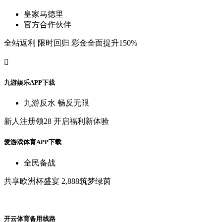
皇
家
马
德
里
官
方
合
作
伙
伴
全
站
返
利
限
时
回
归
彩
金
全
面
提
升
150%

九
游
娱
乐
A
P
P
下
载
九
游
反
水
畅
反
无
限
新
人
注
册
领
28
开
启
福
利
新
体
验
爱
游
戏
体
育
A
P
P
下
载
全
民
备
战
共
享
欧
洲
杯
盛
宴
2,888筑
梦
绿
茵
开
云
体
育
备
用
线
路