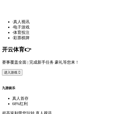
发
财
通
道
，球
场
争
霸
！开
云
10
万
奖
金
·
真
人
视
讯
·
电
子
游
戏
·
体
育
投
注
·
彩
票
棋
牌
开
云
体
育
👉️
赛
事
覆
盖
全
面
| 完
成
新
手
任
务
豪
礼
等
您
来
！
进
入
游
戏

九
游
娱
乐
真
人
首
存
68%
红
利
超
高
返
利
带
您
玩
转
真
人
视
讯