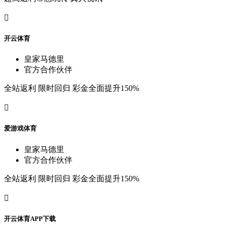

开
云
体
育
皇
家
马
德
里
官
方
合
作
伙
伴
全
站
返
利
限
时
回
归
彩
金
全
面
提
升
150%

爱
游
戏
体
育
皇
家
马
德
里
官
方
合
作
伙
伴
全
站
返
利
限
时
回
归
彩
金
全
面
提
升
150%

开
云
体
育
A
P
P
下
载