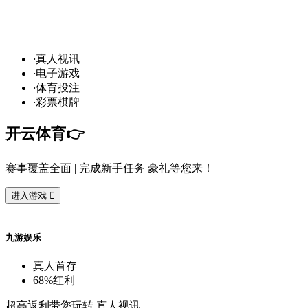
·
真
人
视
讯
·
电
子
游
戏
·
体
育
投
注
·
彩
票
棋
牌
开
云
体
育
👉️
赛
事
覆
盖
全
面
| 完
成
新
手
任
务
豪
礼
等
您
来
！
进
入
游
戏

九
游
娱
乐
真
人
首
存
68%
红
利
超
高
返
利
带
您
玩
转
真
人
视
讯