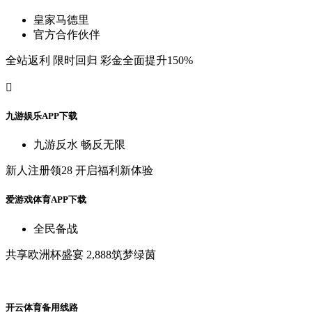
皇
家
马
德
里
官
方
合
作
伙
伴
全
站
返
利
限
时
回
归
彩
金
全
面
提
升
150%

九
游
娱
乐
A
P
P
下
载
九
游
反
水
畅
反
无
限
新
人
注
册
领
28
开
启
福
利
新
体
验
爱
游
戏
体
育
A
P
P
下
载
全
民
备
战
共
享
欧
洲
杯
盛
宴
2,888筑
梦
绿
茵
开
云
体
育
备
用
线
路