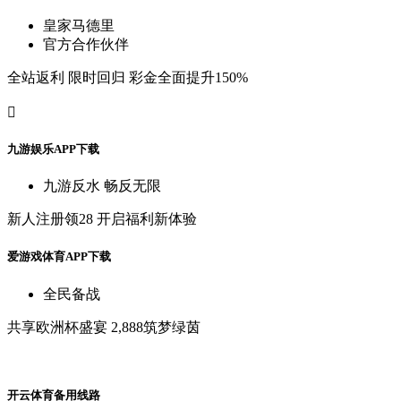
皇
家
马
德
里
官
方
合
作
伙
伴
全
站
返
利
限
时
回
归
彩
金
全
面
提
升
150%

九
游
娱
乐
A
P
P
下
载
九
游
反
水
畅
反
无
限
新
人
注
册
领
28
开
启
福
利
新
体
验
爱
游
戏
体
育
A
P
P
下
载
全
民
备
战
共
享
欧
洲
杯
盛
宴
2,888筑
梦
绿
茵
开
云
体
育
备
用
线
路