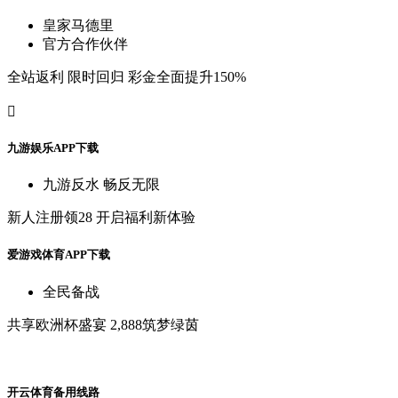
皇
家
马
德
里
官
方
合
作
伙
伴
全
站
返
利
限
时
回
归
彩
金
全
面
提
升
150%

九
游
娱
乐
A
P
P
下
载
九
游
反
水
畅
反
无
限
新
人
注
册
领
28
开
启
福
利
新
体
验
爱
游
戏
体
育
A
P
P
下
载
全
民
备
战
共
享
欧
洲
杯
盛
宴
2,888筑
梦
绿
茵
开
云
体
育
备
用
线
路