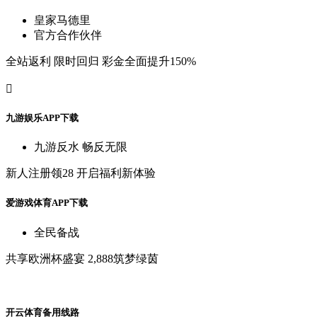
皇
家
马
德
里
官
方
合
作
伙
伴
全
站
返
利
限
时
回
归
彩
金
全
面
提
升
150%

九
游
娱
乐
A
P
P
下
载
九
游
反
水
畅
反
无
限
新
人
注
册
领
28
开
启
福
利
新
体
验
爱
游
戏
体
育
A
P
P
下
载
全
民
备
战
共
享
欧
洲
杯
盛
宴
2,888筑
梦
绿
茵
开
云
体
育
备
用
线
路