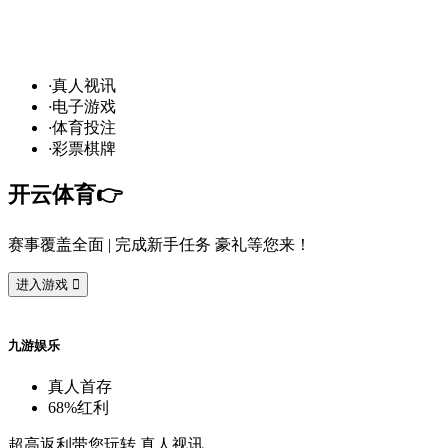
发
财
通
道
，球
场
争
霸
！开
云
10
万
奖
·
真
人
视
讯
·
电
子
游
戏
·
体
育
投
注
·
彩
票
棋
牌
开
云
体
育
👉️
赛
事
覆
盖
全
面
| 完
成
新
手
任
务
豪
礼
等
您
来
！
进
入
游
戏

九
游
娱
乐
真
人
首
存
68%
红
利
超
高
返
利
带
您
玩
转
真
人
视
讯