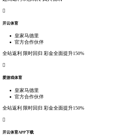

开
云
体
育
皇
家
马
德
里
官
方
合
作
伙
伴
全
站
返
利
限
时
回
归
彩
金
全
面
提
升
150%

爱
游
戏
体
育
皇
家
马
德
里
官
方
合
作
伙
伴
全
站
返
利
限
时
回
归
彩
金
全
面
提
升
150%

开
云
体
育
A
P
P
下
载