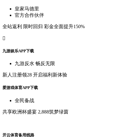
皇
家
马
德
里
官
方
合
作
伙
伴
全
站
返
利
限
时
回
归
彩
金
全
面
提
升
150%

九
游
娱
乐
A
P
P
下
载
九
游
反
水
畅
反
无
限
新
人
注
册
领
28
开
启
福
利
新
体
验
爱
游
戏
体
育
A
P
P
下
载
全
民
备
战
共
享
欧
洲
杯
盛
宴
2,888筑
梦
绿
茵
开
云
体
育
备
用
线
路