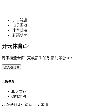
，球
场
争
霸
！开
云
10
万
奖
金
悬
赏
预
言
家
！
·
真
人
视
讯
·
电
子
游
戏
·
体
育
投
注
·
彩
票
棋
牌
开
云
体
育
👉️
赛
事
覆
盖
全
面
| 完
成
新
手
任
务
豪
礼
等
您
来
！
进
入
游
戏

九
游
娱
乐
真
人
首
存
68%
红
利
超
高
返
利
带
您
玩
转
真
人
视
讯