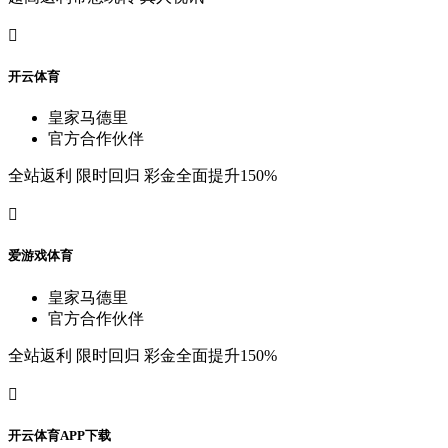

开
云
体
育
皇
家
马
德
里
官
方
合
作
伙
伴
全
站
返
利
限
时
回
归
彩
金
全
面
提
升
150%

爱
游
戏
体
育
皇
家
马
德
里
官
方
合
作
伙
伴
全
站
返
利
限
时
回
归
彩
金
全
面
提
升
150%

开
云
体
育
A
P
P
下
载