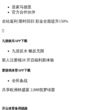
皇
家
马
德
里
官
方
合
作
伙
伴
全
站
返
利
限
时
回
归
彩
金
全
面
提
升
150%

九
游
娱
乐
A
P
P
下
载
九
游
反
水
畅
反
无
限
新
人
注
册
领
28
开
启
福
利
新
体
验
爱
游
戏
体
育
A
P
P
下
载
全
民
备
战
共
享
欧
洲
杯
盛
宴
2,888筑
梦
绿
茵
开
云
体
育
备
用
线
路