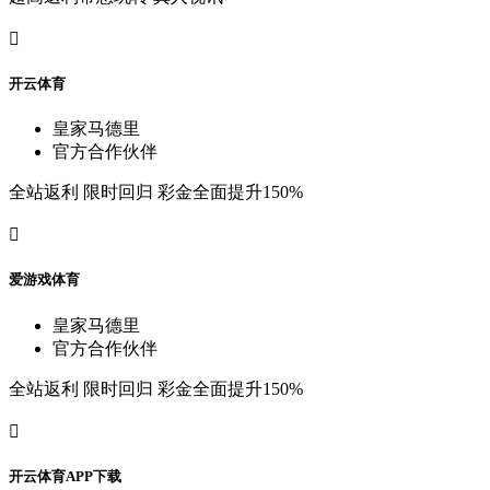

开
云
体
育
皇
家
马
德
里
官
方
合
作
伙
伴
全
站
返
利
限
时
回
归
彩
金
全
面
提
升
150%

爱
游
戏
体
育
皇
家
马
德
里
官
方
合
作
伙
伴
全
站
返
利
限
时
回
归
彩
金
全
面
提
升
150%

开
云
体
育
A
P
P
下
载