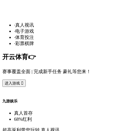
发
财
通
道
，球
场
争
霸
！开
云
10
万
奖
金
悬
赏
·
真
人
视
讯
·
电
子
游
戏
·
体
育
投
注
·
彩
票
棋
牌
开
云
体
育
👉️
赛
事
覆
盖
全
面
| 完
成
新
手
任
务
豪
礼
等
您
来
！
进
入
游
戏

九
游
娱
乐
真
人
首
存
68%
红
利
超
高
返
利
带
您
玩
转
真
人
视
讯