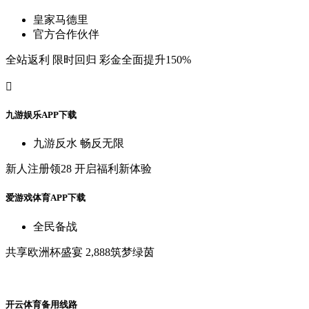
皇
家
马
德
里
官
方
合
作
伙
伴
全
站
返
利
限
时
回
归
彩
金
全
面
提
升
150%

九
游
娱
乐
A
P
P
下
载
九
游
反
水
畅
反
无
限
新
人
注
册
领
28
开
启
福
利
新
体
验
爱
游
戏
体
育
A
P
P
下
载
全
民
备
战
共
享
欧
洲
杯
盛
宴
2,888筑
梦
绿
茵
开
云
体
育
备
用
线
路