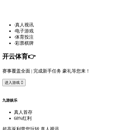
发
财
通
道
，球
场
争
霸
！开
云
10
万
奖
金
悬
·
真
人
视
讯
·
电
子
游
戏
·
体
育
投
注
·
彩
票
棋
牌
开
云
体
育
👉️
赛
事
覆
盖
全
面
| 完
成
新
手
任
务
豪
礼
等
您
来
！
进
入
游
戏

九
游
娱
乐
真
人
首
存
68%
红
利
超
高
返
利
带
您
玩
转
真
人
视
讯