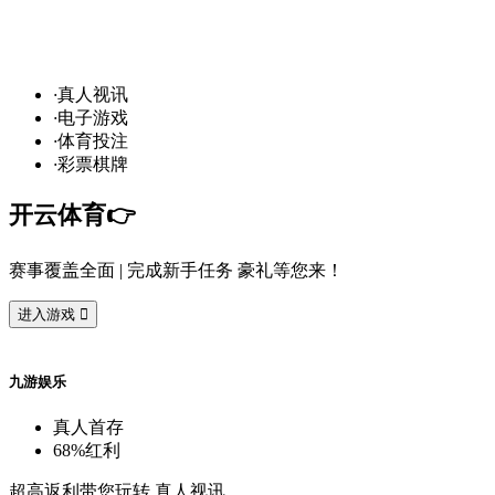
发
财
通
道
，球
场
争
霸
！开
云
10
万
奖
金
悬
赏
预
·
真
人
视
讯
·
电
子
游
戏
·
体
育
投
注
·
彩
票
棋
牌
开
云
体
育
👉️
赛
事
覆
盖
全
面
| 完
成
新
手
任
务
豪
礼
等
您
来
！
进
入
游
戏

九
游
娱
乐
真
人
首
存
68%
红
利
超
高
返
利
带
您
玩
转
真
人
视
讯